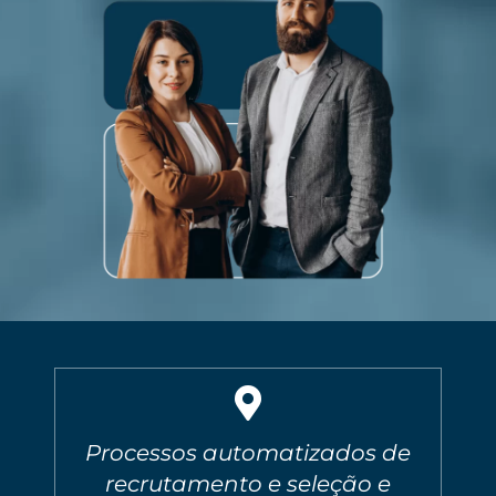
Processos automatizados de
recrutamento e seleção e