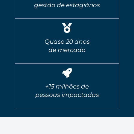
gestão de estagiários
Quase 20 anos
de mercado
+15 milhões de
pessoas impactadas