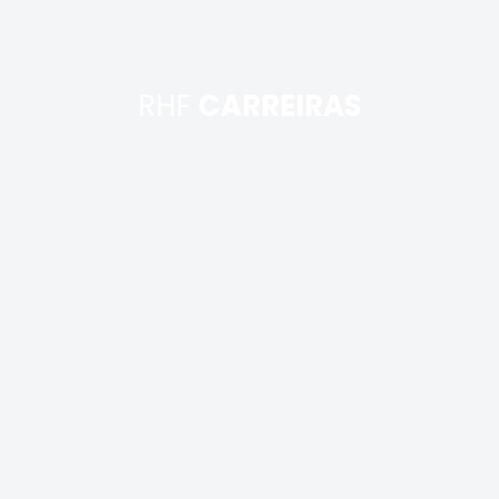
RHF
CARREIRAS