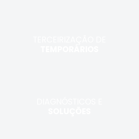
TERCEIRIZAÇÃO DE
TEMPORÁRIOS
DIAGNÓSTICOS E
SOLUÇÕES