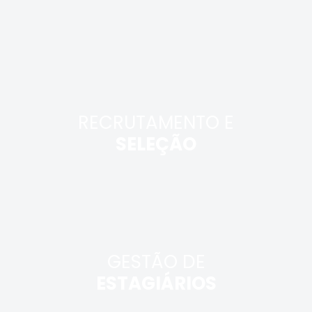
RECRUTAMENTO E
SELEÇÃO
GESTÃO DE
ESTAGIÁRIOS