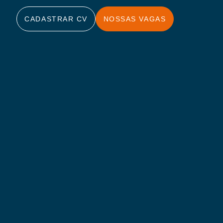
CADASTRAR CV
NOSSAS VAGAS