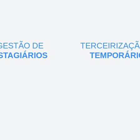
GESTÃO DE
TERCEIRIZAÇÃ
STAGIÁRIOS
TEMPORÁRI