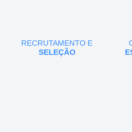
RECRUTAMENTO E
SELEÇÃO
E