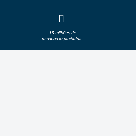
+15 milhões de
pessoas impactadas