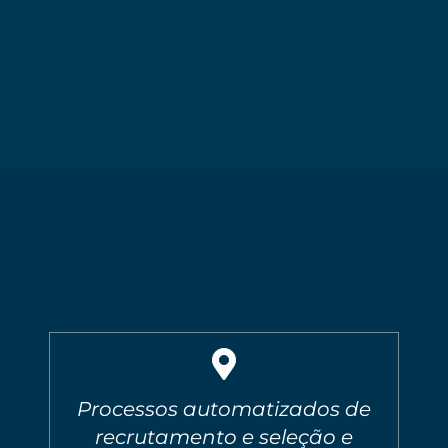
Processos automatizados de
recrutamento e seleção e