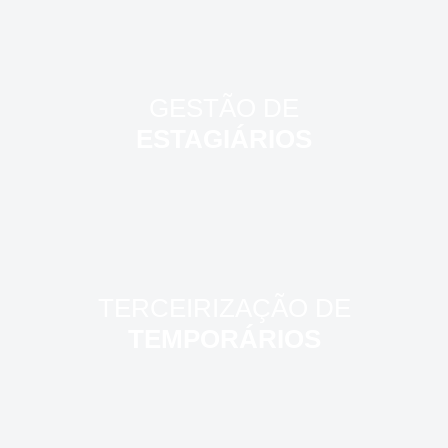
GESTÃO DE
ESTAGIÁRIOS
TERCEIRIZAÇÃO DE
TEMPORÁRIOS