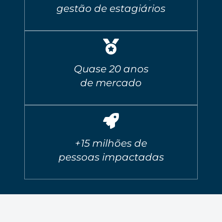
gestão de estagiários
Quase 20 anos
de mercado
+15 milhões de
pessoas impactadas