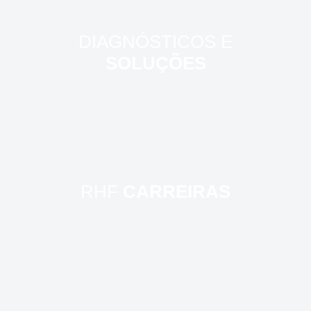
DIAGNÓSTICOS E
SOLUÇÕES
RHF
CARREIRAS