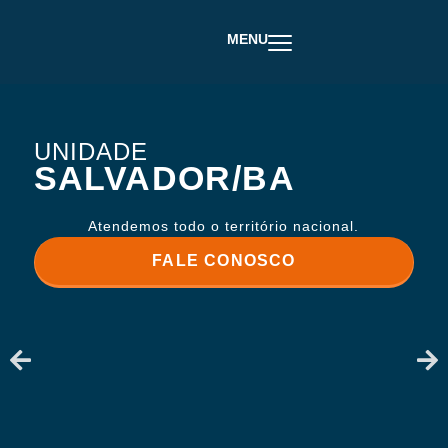
MENU
UNIDADE
SALVADOR/BA
Atendemos todo o território nacional.
FALE CONOSCO