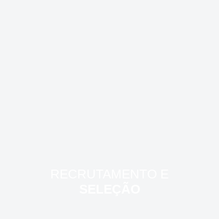
RECRUTAMENTO E
SELEÇÃO