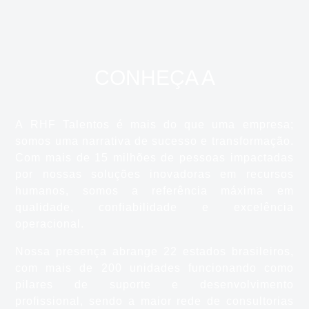
CONHEÇA A
A RHF Talentos é mais do que uma empresa;
somos uma narrativa de sucesso e transformação.
Com mais de 15 milhões de pessoas impactadas
por nossas soluções inovadoras em recursos
humanos, somos a referência máxima em
qualidade, confiabilidade e excelência
operacional.
Nossa presença abrange 22 estados brasileiros,
com mais de 200 unidades funcionando como
pilares de suporte e desenvolvimento
profissional, sendo a maior rede de consultorias