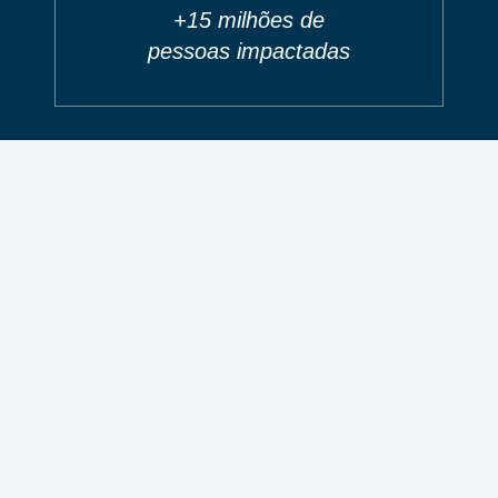
+15 milhões de
pessoas impactadas