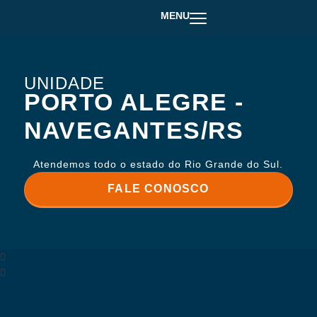
MENU
UNIDADE
PORTO ALEGRE -
NAVEGANTES/RS
Atendemos todo o estado do Rio Grande do Sul.
FALE CONOSCO