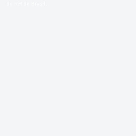
de RH do Brasil.