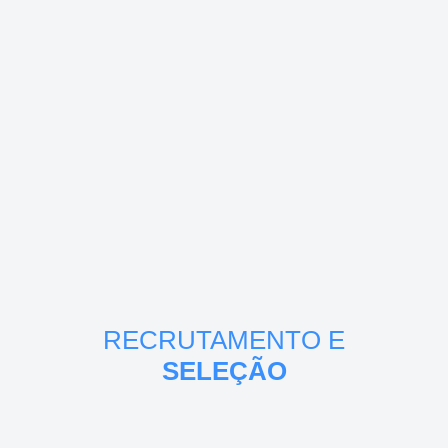
RECRUTAMENTO E
SELEÇÃO