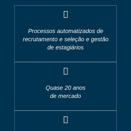
Processos automatizados de
recrutamento e seleção e gestão
de estagiários
Quase 20 anos
de mercado