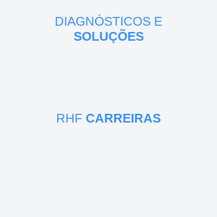
DIAGNÓSTICOS E
SOLUÇÕES
RHF
CARREIRAS