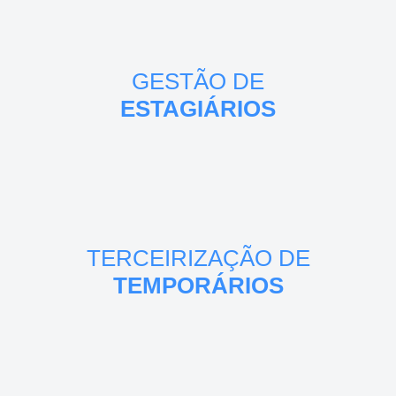
GESTÃO DE
ESTAGIÁRIOS
TERCEIRIZAÇÃO DE
TEMPORÁRIOS