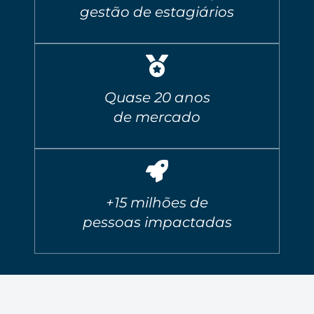
gestão de estagiários
Quase 20 anos
de mercado
+15 milhões de
pessoas impactadas