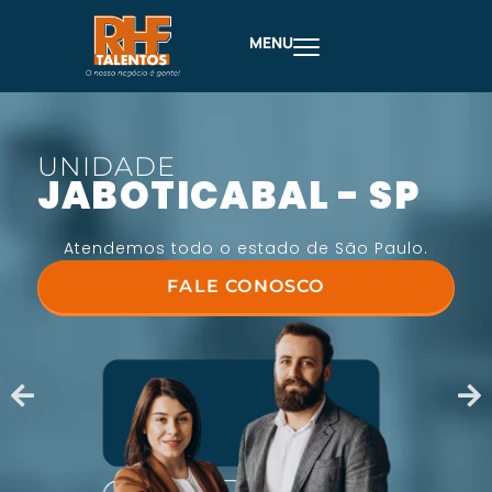
MENU
UNIDADE
JABOTICABAL - SP
Atendemos todo o estado de São Paulo.
FALE CONOSCO