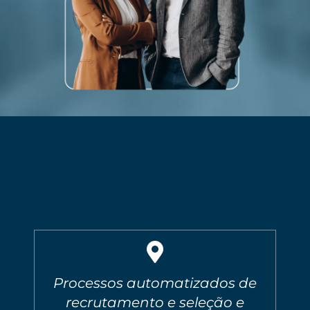
Processos automatizados de
recrutamento e seleção e