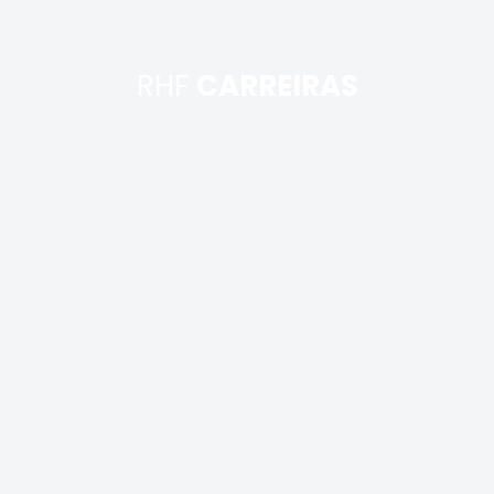
RHF
CARREIRAS