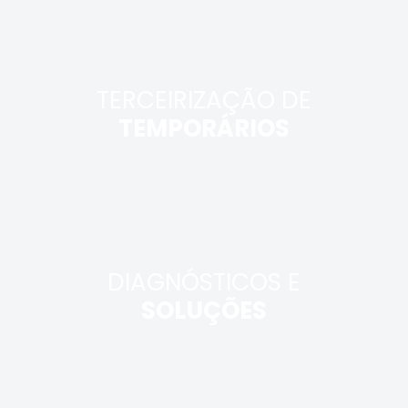
TERCEIRIZAÇÃO DE
TEMPORÁRIOS
DIAGNÓSTICOS E
SOLUÇÕES