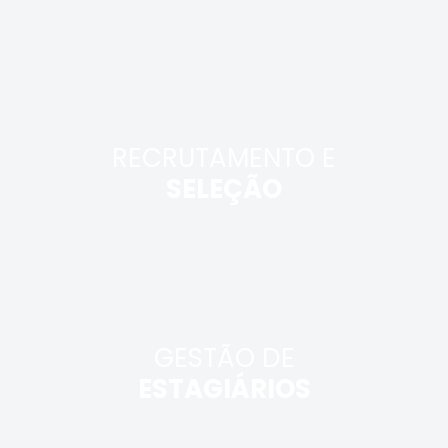
RECRUTAMENTO E
SELEÇÃO
GESTÃO DE
ESTAGIÁRIOS