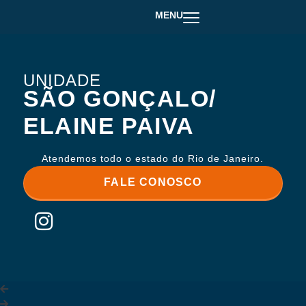
MENU
UNIDADE
SÃO GONÇALO/
ELAINE PAIVA
Atendemos todo o estado do Rio de Janeiro.
FALE CONOSCO