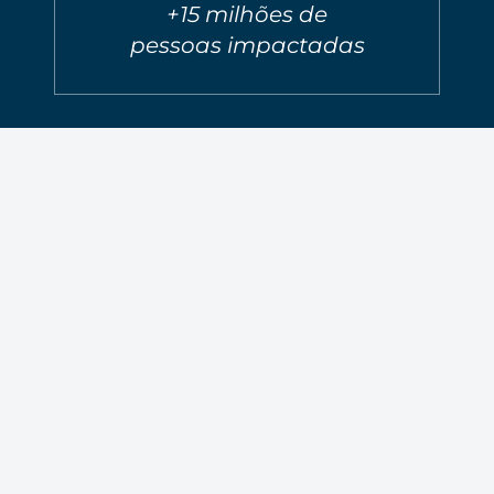
+15 milhões de
pessoas impactadas