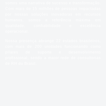
somos uma narrativa de sucesso e transformação.
Com mais de 15 milhões de pessoas impactadas
por nossas soluções inovadoras em recursos
humanos, somos a referência máxima em
qualidade, confiabilidade e excelência
operacional.
Nossa presença abrange 22 estados brasileiros,
com mais de 200 unidades funcionando como
pilares de suporte e desenvolvimento
profissional, sendo a maior rede de consultorias
de RH do Brasil.