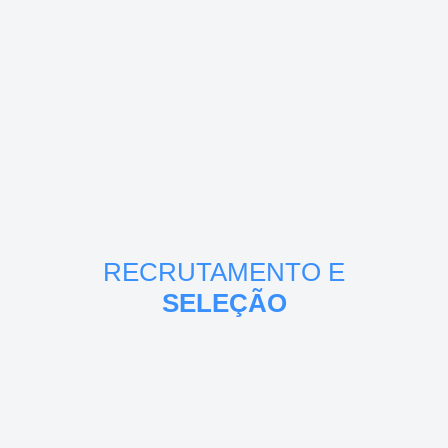
RECRUTAMENTO E
SELEÇÃO