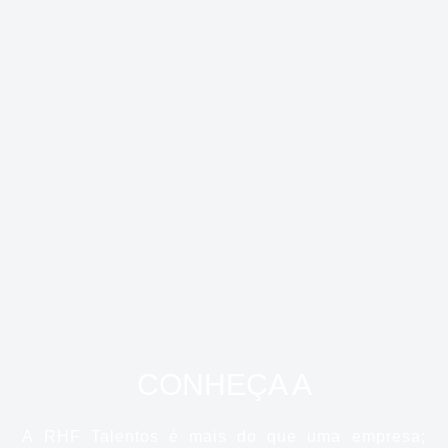
CONHEÇA A
A RHF Talentos é mais do que uma empresa;