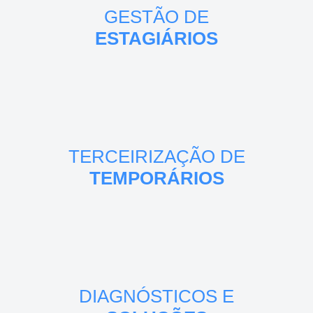
GESTÃO DE
ESTAGIÁRIOS
TERCEIRIZAÇÃO DE
TEMPORÁRIOS
DIAGNÓSTICOS E