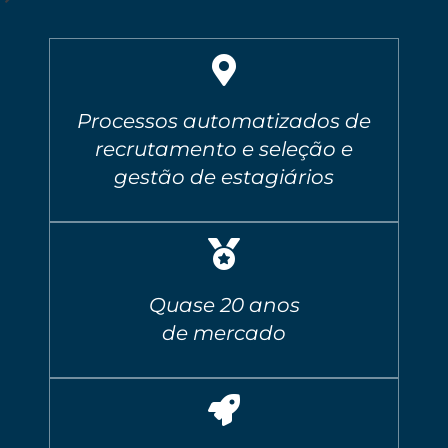
Processos automatizados de
recrutamento e seleção e
gestão de estagiários
Quase 20 anos
de mercado