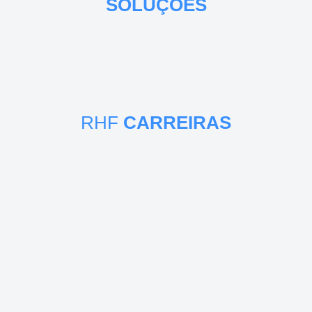
SOLUÇÕES
RHF
CARREIRAS