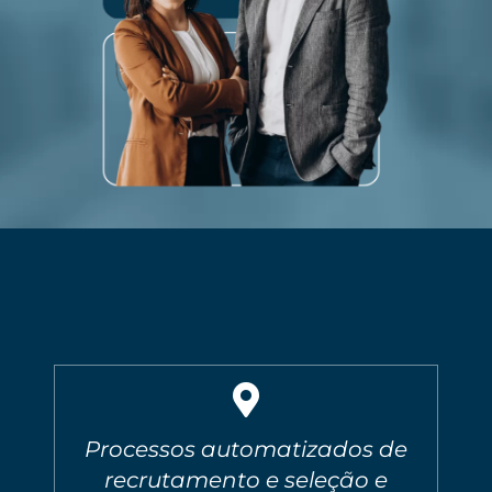
Processos automatizados de
recrutamento e seleção e