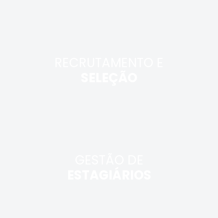
RECRUTAMENTO E
SELEÇÃO
GESTÃO DE
ESTAGIÁRIOS