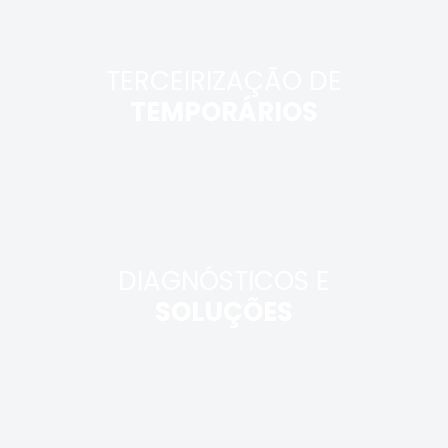
TERCEIRIZAÇÃO DE
TEMPORÁRIOS
DIAGNÓSTICOS E
SOLUÇÕES