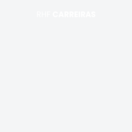
RHF
CARREIRAS