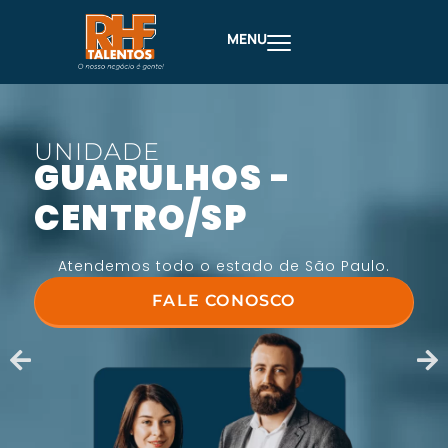
MENU
UNIDADE
GUARULHOS -
CENTRO/SP
Atendemos todo o estado de São Paulo.
FALE CONOSCO