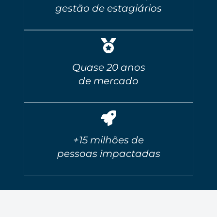
gestão de estagiários
Quase 20 anos
de mercado
+15 milhões de
pessoas impactadas